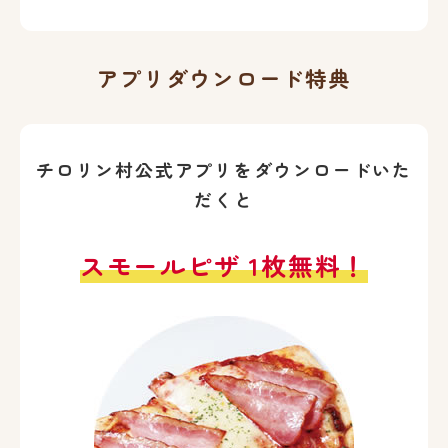
アプリダウンロード特典
チロリン村公式アプリをダウンロードいた
だくと
スモールピザ 1枚無料！