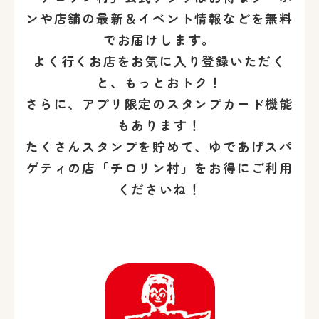
ンや店舗の最新＆イベント情報などを無料
でお届けします。
よく行くお店をお気に入り登録いただく
と、もっとおトク！
さらに、アプリ限定のスタンプカード機能
もあります！
たくさんスタンプを貯めて、ゆであげスパ
ゲティの店「チロリン村」をお得にご利用
くださいね！