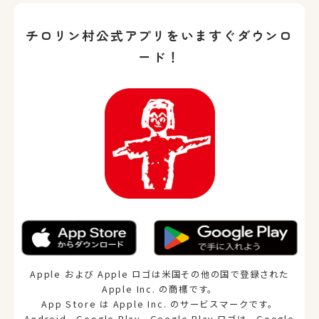
チロリン村公式アプリをいますぐダウンロ
ード！
Apple および Apple ロゴは米国その他の国で登録された
Apple Inc. の商標です。
App Store は Apple Inc. のサービスマークです。
Android、Google Play、Google Play ロゴは、Google