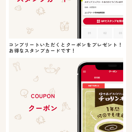
コンプリートいただくとクーポンをプレゼント！
お得なスタンプカードです！