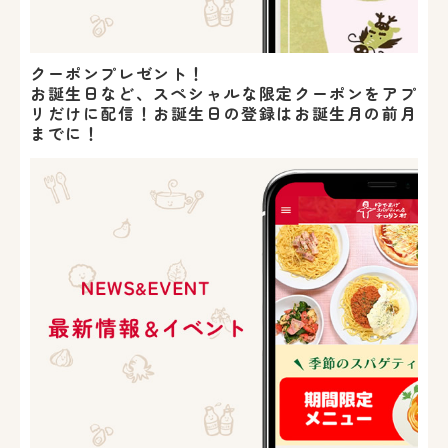
クーポンプレゼント！
お誕生日など、スペシャルな限定クーポンをアプ
リだけに配信！お誕生日の登録はお誕生月の前月
までに！