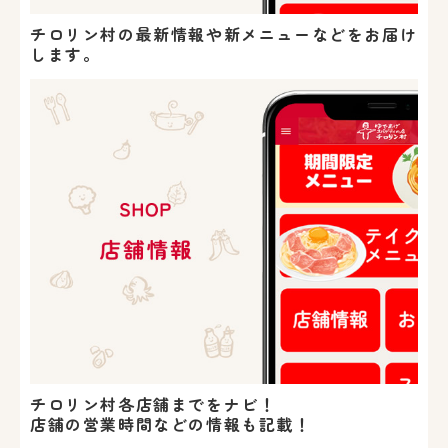
チロリン村の最新情報や新メニューなどをお届け
します。
チロリン村各店舗までをナビ！
店舗の営業時間などの情報も記載！