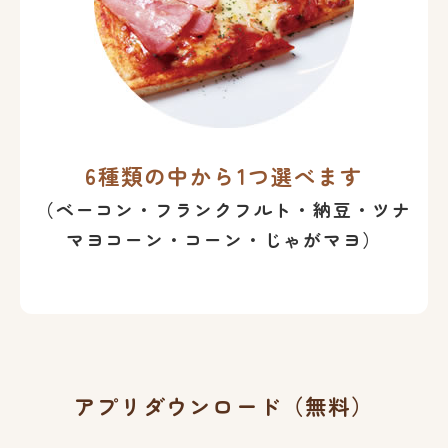
6種類の中から1つ選べます
（ベーコン・フランクフルト・納豆・ツナ
マヨコーン・コーン・じゃがマヨ）
アプリダウンロード（無料）