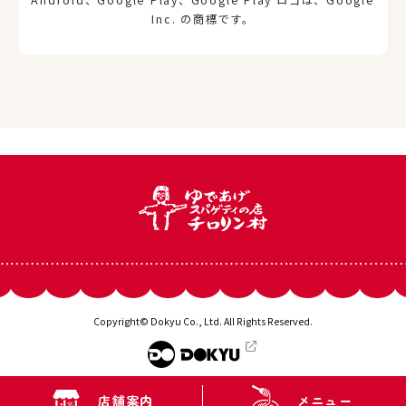
Inc. の商標です。
Copyright© Dokyu Co., Ltd. All Rights Reserved.
店舗案内
メニュー