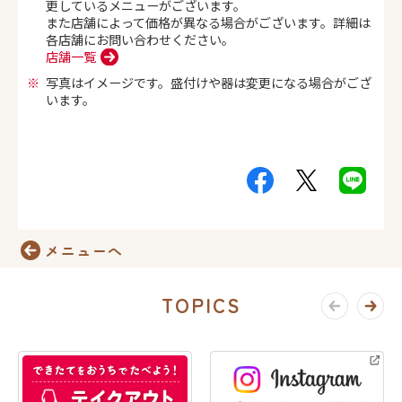
更しているメニューがございます。
また店舗によって価格が異なる場合がございます。詳細は
各店舗にお問い合わせください。
店舗一覧
写真はイメージです。盛付けや器は変更になる場合がござ
います。
メニューへ
TOPICS