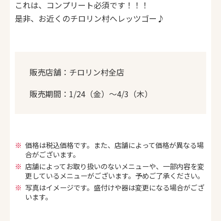
これは、コンプリート必須です！！！
是非、お近くのチロリン村へレッツゴー♪
販売店舗：チロリン村全店
販売期間：1/24（金）～4/3（木）
価格は税込価格です。また、店舗によって価格が異なる場
合がございます。
店舗によってお取り扱いのないメニューや、一部内容を変
更しているメニューがございます。予めご了承ください。
写真はイメージです。盛付けや器は変更になる場合がござ
います。