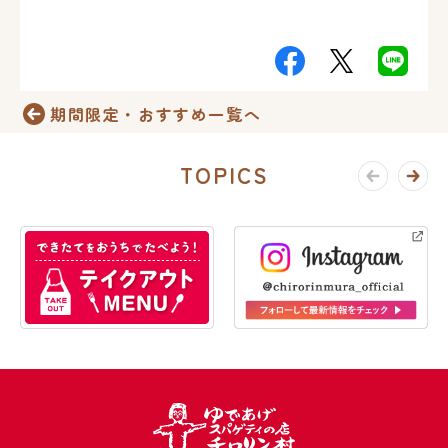
期間限定・おすすめ一覧へ
TOPICS