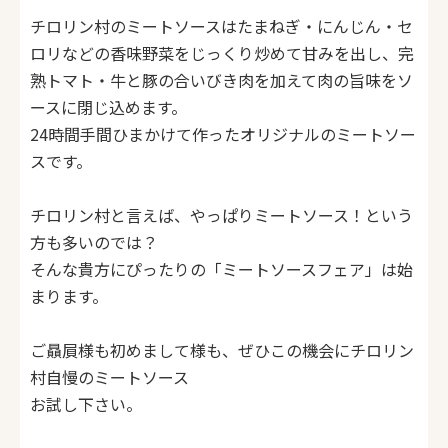
チロリン村のミートソースはたまねぎ・にんじん・セ
ロリなどの香味野菜をじっくり炒めて甘みを出し、完
熟トマト・牛と豚の合いびき肉を加えて肉の旨味をソ
ースに閉じ込めます。
24時間手間ひまかけて作ったオリジナルのミートソー
スです。
チロリン村と言えば、やっぱりミートソース！という
方も多いのでは？
そんな貴方にぴったりの「ミートソースフェア」は始
まります。
ご贔屓様も初めまして様も、ぜひこの機会にチロリン
村自慢のミートソース
お試し下さい。