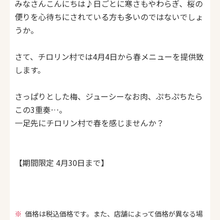
みなさんこんにちは♪日ごとに寒さもやわらぎ、
桜の
便りを心待ちにされている方も多いのではないでしょ
うか。
さて、チロリン村では4月4日から春メニューを提供致
します。
さっぱりとした梅、ジューシーなお肉、ぷちぷちたら
この3重奏…。
一足先にチロリン村で春を感じませんか？
【期間限定 4月30日まで】
価格は税込価格です。また、店舗によって価格が異なる場