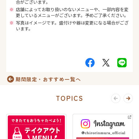
合がございます。
店舗によってお取り扱いのないメニューや、一部内容を変
更しているメニューがございます。予めご了承ください。
写真はイメージです。盛付けや器は変更になる場合がござ
います。
期間限定・おすすめ一覧へ
TOPICS