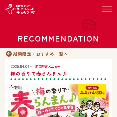
RECOMMENDATION
期間限定・おすすめ一覧へ
期間限定メニュー
2025.04.04~
梅の香りで春らんまん♪