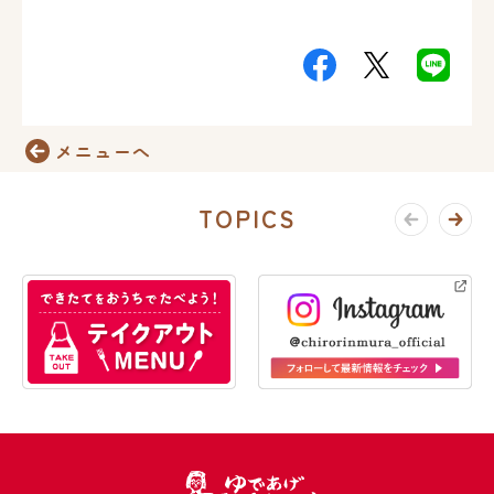
メニューへ
TOPICS