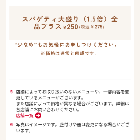
スパゲティ大盛り（1.5倍）全
品プラス
250
（税込
275
）
“少なめ”もお気軽にお申しつけください。
※価格は通常と同額です。
店舗によってお取り扱いのないメニューや、一部内容を変
更しているメニューがございます。
また店舗によって価格が異なる場合がございます。詳細は
各店舗にお問い合わせください。
店舗一覧
写真はイメージです。盛付けや器は変更になる場合がござ
います。