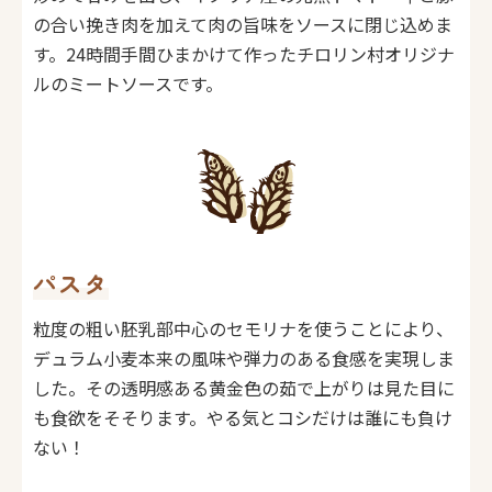
の合い挽き肉を加えて肉の旨味をソースに閉じ込めま
す。24時間手間ひまかけて作ったチロリン村オリジナ
ルのミートソースです。
パスタ
粒度の粗い胚乳部中心のセモリナを使うことにより、
デュラム小麦本来の風味や弾力のある食感を実現しま
した。その透明感ある黄金色の茹で上がりは見た目に
も食欲をそそります。やる気とコシだけは誰にも負け
ない！