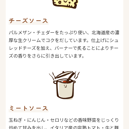
チーズソース
パルメザン・チェダーをたっぷり使い、北海道産の濃
厚な生クリームでコクをだしています。仕上げにシュ
レッドチーズを加え、バーナーで炙ることによりチー
ズの香りをさらに引き出しています。
ミートソース
玉ねぎ・にんじん・セロリなどの香味野菜をじっくり
炒めて甘みを出し、イタリア産の完熟トマト・牛と豚