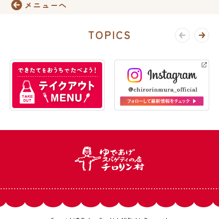
メニューへ
TOPICS