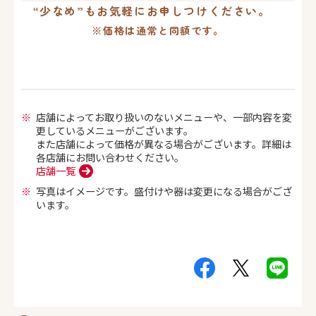
“少なめ”もお気軽にお申しつけください。
※価格は通常と同額です。
店舗によってお取り扱いのないメニューや、一部内容を変
更しているメニューがございます。
また店舗によって価格が異なる場合がございます。詳細は
各店舗にお問い合わせください。
店舗一覧
写真はイメージです。盛付けや器は変更になる場合がござ
います。