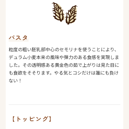
パスタ
粒度の粗い胚乳部中心のセモリナを使うことにより、
デュラム小麦本来の風味や弾力のある食感を実現しま
した。その透明感ある黄金色の茹で上がりは見た目に
も食欲をそそります。やる気とコシだけは誰にも負け
ない！
【トッピング】