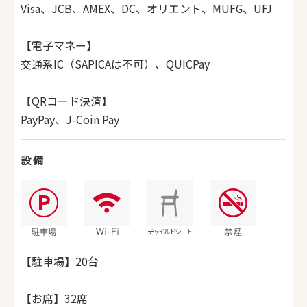
Visa、JCB、AMEX、DC、オリエント、MUFG、UFJ
【電子マネー】
交通系IC（
SAPICAは不可）、QUICPay
【QRコード決済】
PayPay、
J-Coin Pay
設備
【駐車場】20台
【お席】32席