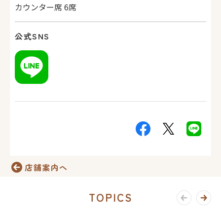
カウンター席 6席
公式SNS
店舗案内へ
TOPICS