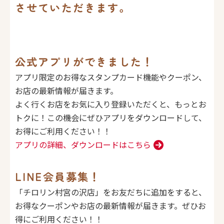
させていただきます。
公式アプリができました！
アプリ限定のお得なスタンプカード機能やクーポン、
お店の最新情報が届きます。
よく行くお店をお気に入り登録いただくと、もっとお
トクに！
この機会にぜひアプリをダウンロードして、
お得にご利用ください！！
アプリの詳細、ダウンロードはこちら
LINE会員募集！
「チロリン村宮の沢店」をお友だちに追加をすると、
お得なクーポンやお店の最新情報が届きます。ぜひお
得にご利用ください！！