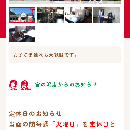
お子さま連れも大歓迎です。
宮の沢店からのお知らせ
定休日のお知らせ
当面の間毎週「
火曜日
」を
定休日
と