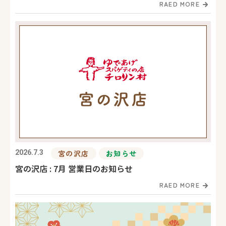
RAED MORE
2026.7.3
宮の沢店
お知らせ
宮の沢店 : 7月 営業日のお知らせ
RAED MORE