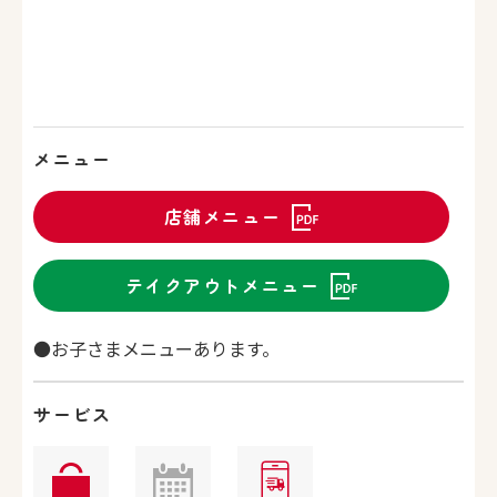
メニュー
店舗メニュー
テイクアウトメニュー
●お子さまメニューあります。
サービス