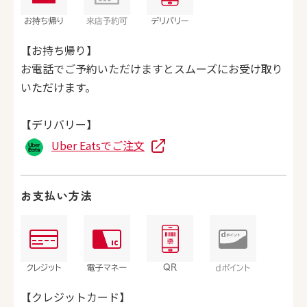
【お持ち帰り】
お電話でご予約いただけますとスムーズにお受け取り
いただけます。
【デリバリー】
Uber Eatsでご注文
お支払い方法
【クレジットカード】