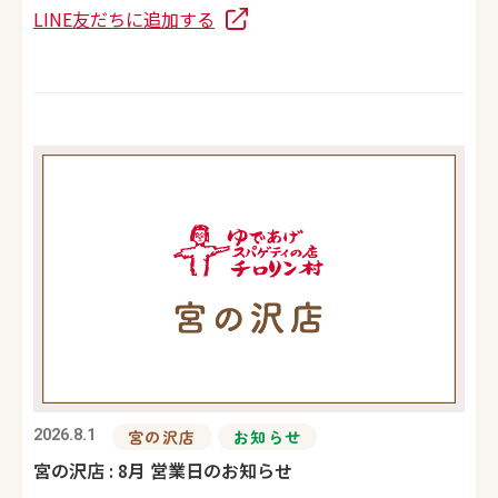
LINE友だちに追加する
2026.8.1
宮の沢店
お知らせ
宮の沢店 : 8月 営業日のお知らせ