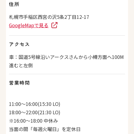
住所
札幌市手稲区西宮の沢5条2丁目12-17
GoogleMapで見る
アクセス
車：国道5号線沿いアークスさんから小樽方面へ100M
進むと左側
営業時間
11:00～16:00(15:30 LO)
18:00～22:00(21:30 LO)
※16:00～18:00 中休み
当面の間「毎週火曜日」を定休日