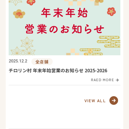
2025.12.2
全店舗
チロリン村 年末年始営業のお知らせ 2025-2026
RAED MORE
VIEW ALL