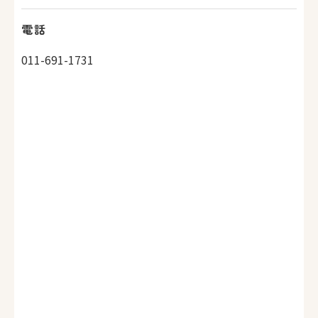
電話
011-691-1731