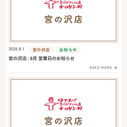
2026.8.1
宮の沢店
お知らせ
宮の沢店 : 8月 営業日のお知らせ
RAED MORE