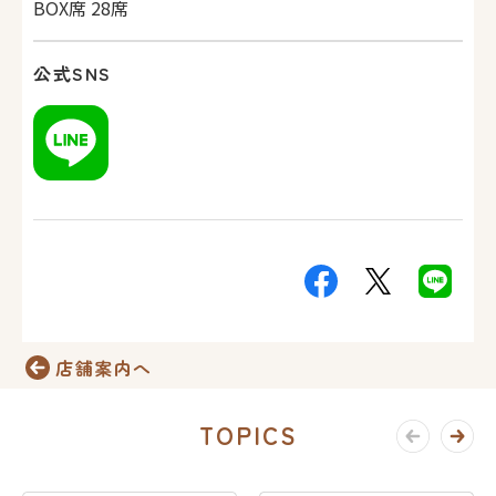
BOX席 28席
公式SNS
店舗案内へ
TOPICS