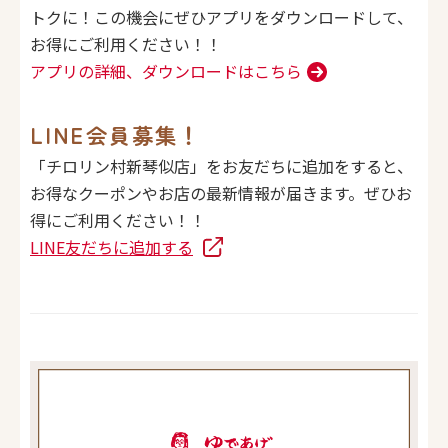
トクに！
この機会にぜひアプリをダウンロードして、
お得にご利用ください！！
アプリの詳細、ダウンロードはこちら
LINE会員募集！
「チロリン村新琴似店」をお友だちに追加をすると、
お得なクーポンやお店の最新情報が届きます。ぜひお
得にご利用ください！！
LINE友だちに追加する