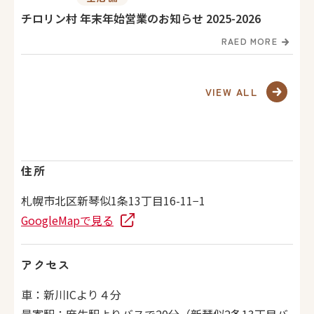
チロリン村 年末年始営業のお知らせ 2025-2026
RAED MORE
VIEW ALL
住所
札幌市北区新琴似1条13丁目16-11−1
GoogleMapで見る
アクセス
車：新川ICより４分