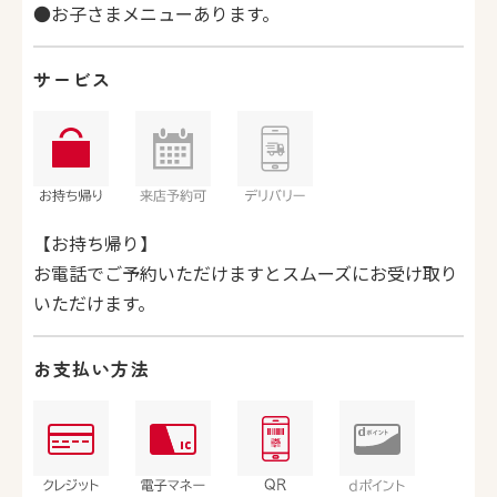
●お子さまメニューあります。
サービス
【お持ち帰り】
お電話でご予約いただけますとスムーズにお受け取り
いただけます。
お支払い方法