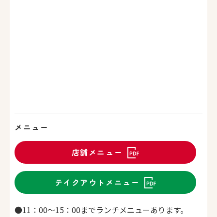
メニュー
店舗メニュー
テイクアウトメニュー
●11：00～15：00までランチメニューあります。