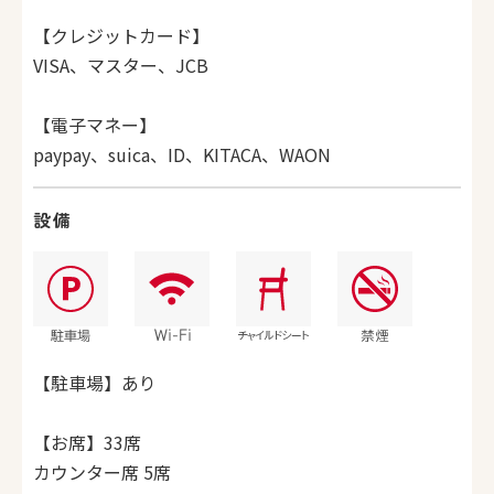
【クレジットカード】
VISA、マスター、JCB
【電子マネー】
paypay、suica、ID、KITACA、WAON
設備
【駐車場】あり
【お席】33席
カウンター席 5席