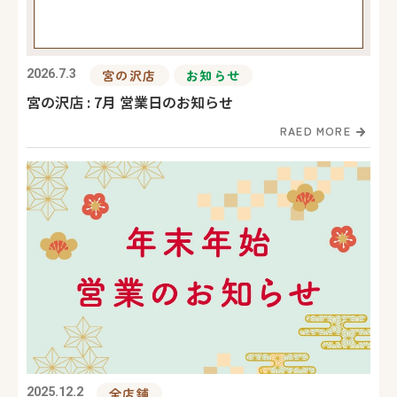
2026.7.3
宮の沢店
お知らせ
宮の沢店 : 7月 営業日のお知らせ
RAED MORE
2025.12.2
全店舗