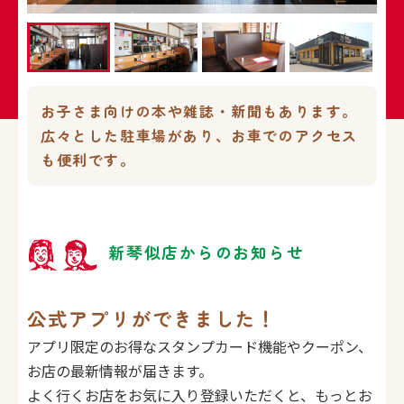
お子さま向けの本や雑誌・新聞もあります。
広々とした駐車場があり、お車でのアクセス
も便利です。
新琴似店からのお知らせ
公式アプリができました！
アプリ限定のお得なスタンプカード機能やクーポン、
お店の最新情報が届きます。
よく行くお店をお気に入り登録いただくと、もっとお