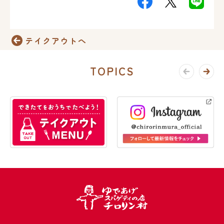
テイクアウトへ
TOPICS