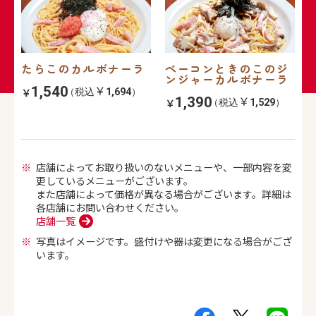
たらこのカルボナーラ
ベーコンときのこのジ
ンジャーカルボナーラ
1,540
（税込
1,694
）
1,390
（税込
1,529
）
店舗によってお取り扱いのないメニューや、一部内容を変
更しているメニューがございます。
また店舗によって価格が異なる場合がございます。詳細は
各店舗にお問い合わせください。
店舗一覧
写真はイメージです。盛付けや器は変更になる場合がござ
います。