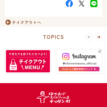
テイクアウトへ
TOPICS