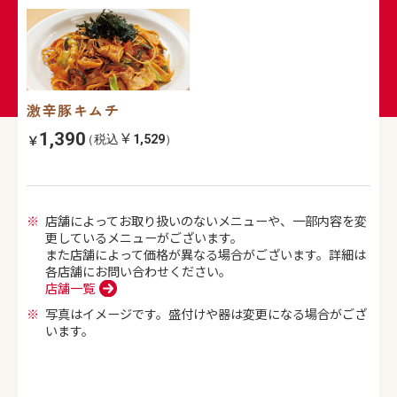
激辛豚キムチ
1,390
（税込
1,529
）
店舗によってお取り扱いのないメニューや、一部内容を変
更しているメニューがございます。
また店舗によって価格が異なる場合がございます。詳細は
各店舗にお問い合わせください。
店舗一覧
写真はイメージです。盛付けや器は変更になる場合がござ
います。